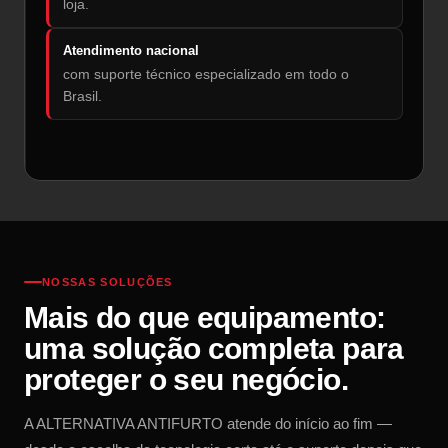
loja.
Atendimento nacional
com suporte técnico especializado em todo o
Brasil.
NOSSAS SOLUÇÕES
Mais do que equipamento:
uma solução completa para
proteger o seu negócio.
A ALTERNATIVA ANTIFURTO atende do início ao fim —