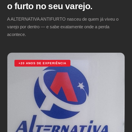
o furto no seu varejo.
A ALTERNATIVA ANTIFURTO nasceu de quem já viveu o
varejo por dentro — e sabe exatamente onde a perda
acontece.
+20 ANOS DE EXPERIÊNCIA