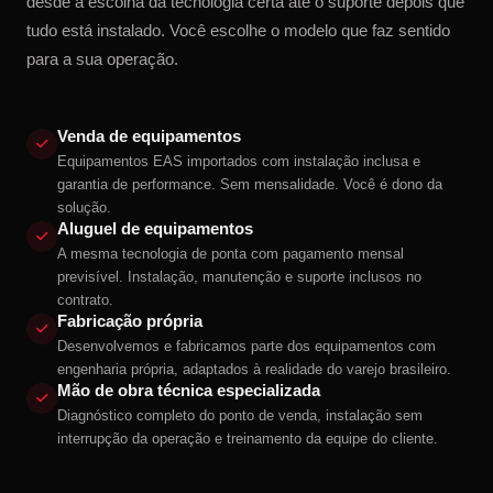
desde a escolha da tecnologia certa até o suporte depois que
tudo está instalado. Você escolhe o modelo que faz sentido
para a sua operação.
Venda de equipamentos
Equipamentos EAS importados com instalação inclusa e
garantia de performance. Sem mensalidade. Você é dono da
solução.
Aluguel de equipamentos
A mesma tecnologia de ponta com pagamento mensal
previsível. Instalação, manutenção e suporte inclusos no
contrato.
Fabricação própria
Desenvolvemos e fabricamos parte dos equipamentos com
engenharia própria, adaptados à realidade do varejo brasileiro.
Mão de obra técnica especializada
Diagnóstico completo do ponto de venda, instalação sem
interrupção da operação e treinamento da equipe do cliente.