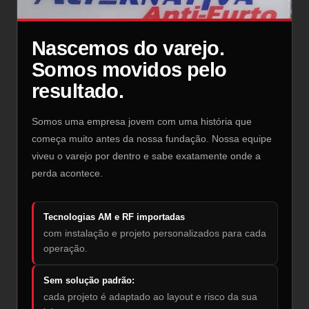
Nascemos do varejo.
Somos movidos pelo
resultado.
Somos uma empresa jovem com uma história que
começa muito antes da nossa fundação. Nossa equipe
viveu o varejo por dentro e sabe exatamente onde a
perda acontece.
Tecnologias AM e RF importadas
com instalação e projeto personalizados para cada
operação.
Sem solução padrão:
cada projeto é adaptado ao layout e risco da sua